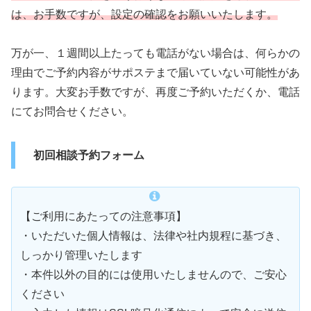
は、お手数ですが、設定の確認をお願いいたします。
万が一、１週間以上たっても電話がない場合は、何らかの
理由でご予約内容がサポステまで届いていない可能性があ
ります。大変お手数ですが、再度ご予約いただくか、電話
にてお問合せください。
初回相談予約フォーム
【ご利用にあたっての注意事項】
・いただいた個人情報は、法律や社内規程に基づき、
しっかり管理いたします
・本件以外の目的には使用いたしませんので、ご安心
ください