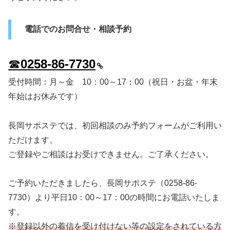
電話でのお問合せ・相談予約
☎
0258-86-7730
受付時間：月～金 10：00～17：00（祝日・お盆・年末
年始はお休みです）
長岡サポステでは、初回相談のみ予約フォームがご利用い
ただけます。
ご登録やご相談はお受けできません。ご了承ください。
ご予約いただきましたら、長岡サポステ（0258-86-
7730）より平日10：00～17：00の時間にお電話いたしま
す。
※登録以外の着信を受け付けない等の設定をされている方