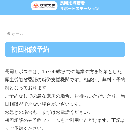
ホーム
初回相談予約
長岡サポステは、15～49歳までの無業の方を対象とした
厚生労働省委託の就労支援機関です。相談は、無料・予約
制となっております。
ご予約なしでの急な来所の場合、お待ちいただいたり、当
日相談ができない場合がございます。
お急ぎの場合も、まずはお電話ください。
初回相談のみ予約フォームもご利用いただけます。下記よ
りご予約ください。