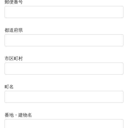
郵便番号
都道府県
市区町村
町名
番地・建物名