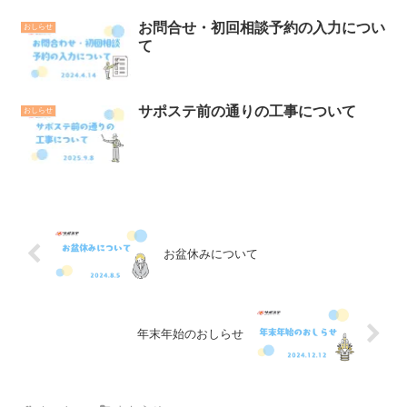
お問合せ・初回相談予約の入力につい
おしらせ
て
サポステ前の通りの工事について
おしらせ
お盆休みについて
年末年始のおしらせ