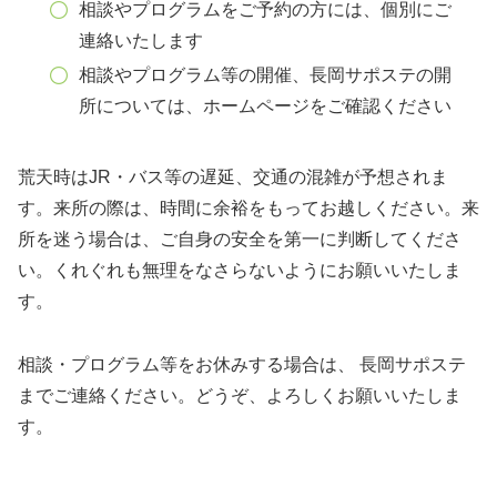
相談やプログラムをご予約の方には、個別にご
連絡いたします
相談やプログラム等の開催、長岡サポステの開
所については、ホームページをご確認ください
荒天時はJR・バス等の遅延、交通の混雑が予想されま
す。来所の際は、時間に余裕をもってお越しください。来
所を迷う場合は、ご自身の安全を第一に判断してくださ
い。くれぐれも無理をなさらないようにお願いいたしま
す。
相談・プログラム等をお休みする場合は、 長岡サポステ
までご連絡ください。どうぞ、よろしくお願いいたしま
す。