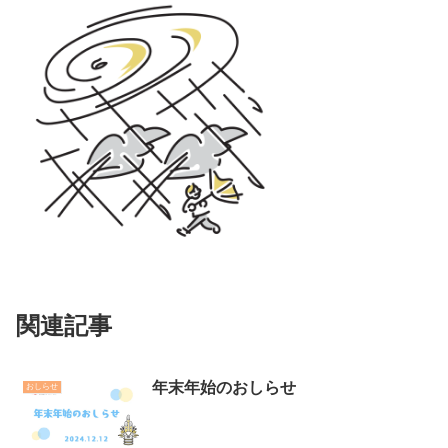
関連記事
年末年始のおしらせ
おしらせ