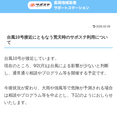
2026.02.09
台風10号接近にともなう荒天時のサポステ利用につい
て
台風10号が接近しています。
現在のところ、9/2(月)は台風による影響が少ないと判断
し、通常通り相談やプログラム等を開催する予定です。
今後状況が変わり、大雨や強風等で危険が予測される場合
は相談やプログラム等を中止とし、下記のようにおしらせ
いたします。