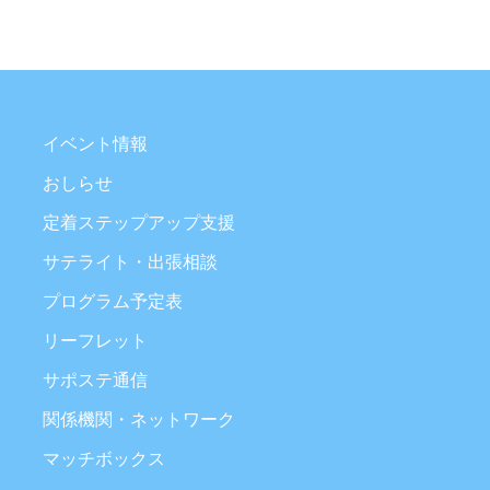
イベント情報
おしらせ
定着ステップアップ支援
サテライト・出張相談
プログラム予定表
リーフレット
サポステ通信
関係機関・ネットワーク
マッチボックス