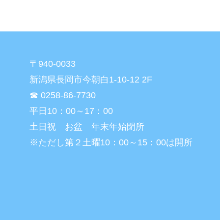
〒940-0033
新潟県長岡市今朝白1-10-12 2F
☎ 0258-86-7730
平日10：00～17：00
土日祝 お盆 年末年始閉所
※ただし第２土曜10：00～15：00は開所